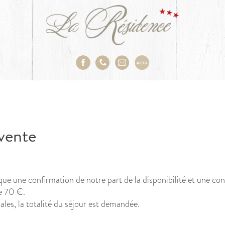
vente
e une confirmation de notre part de la disponibilité et une confi
e 70 €.
ales, la totalité du séjour est demandée.