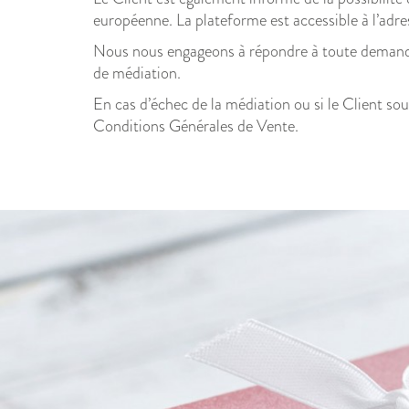
européenne. La plateforme est accessible à l’adre
Nous nous engageons à répondre à toute demande 
de médiation.
En cas d’échec de la médiation ou si le Client s
Conditions Générales de Vente.