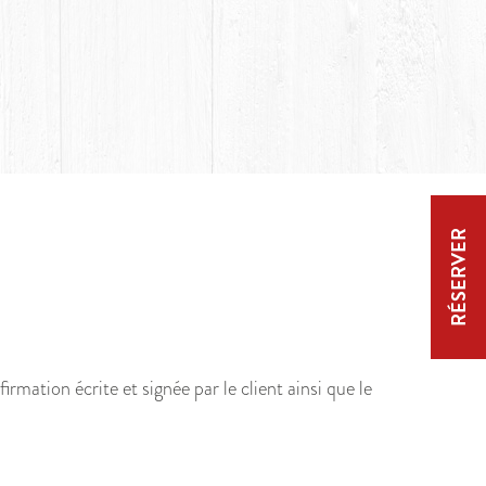
RÉSERVER
rmation écrite et signée par le client ainsi que le