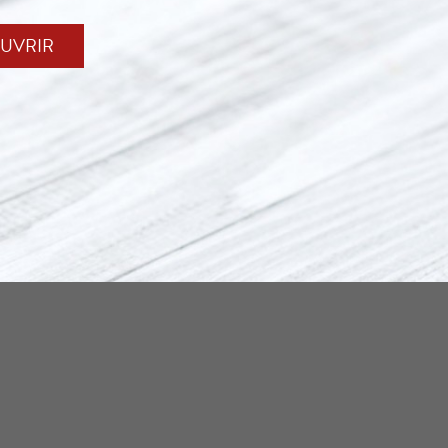
UVRIR