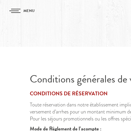
MENU
Conditions générales de 
CONDITIONS DE RÉSERVATION
Toute réservation dans notre établissement impliqu
versement d’arrhes pour un montant minimum d
Pour les séjours promotionnels ou les offres spéci
Mode de Règlement de l’acompte :