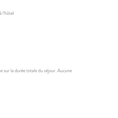
 l’hôtel
que sur la durée totale du séjour. Aucune