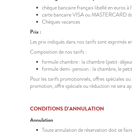
chèque bancaire français libellé en euros à 
carte bancaire VISA ou MASTERCARD dont l
Chèques vacances
Prix :
Les prix indiqués dans nos tarifs sont exprimés e
Composition de nos tarifs :
formule chambre : la chambre (petit-déjeu
formule demi-pension : la chambre, le petit
Pour les tarifs promotionnels, offres spéciales ou
promotion, offre spéciale ou réduction ne sera a
CONDITIONS D’ANNULATION
Annulation
Toute annulation de réservation doit se faire