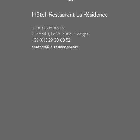
Hôtel-Restaurant La Résidence
5 rue des Mousses
F-88340, Le Val d’Ajol - Vosges
+33 (0)3 29 30 68 52
contact@la-residence.com