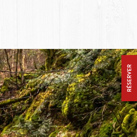
RÉSERVER