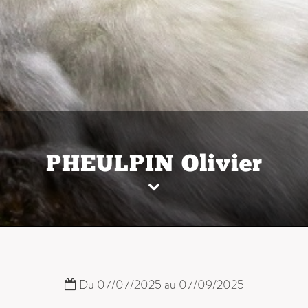
PHEULPIN Olivier
Du 07/07/2025 au 07/09/2025