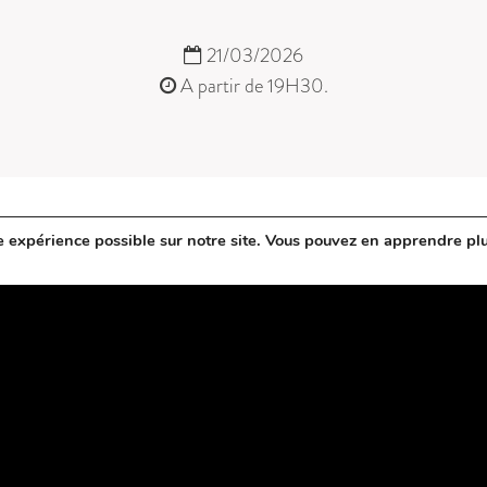
21/03/2026
A partir de 19H30.
e expérience possible sur notre site. Vous pouvez en apprendre pl