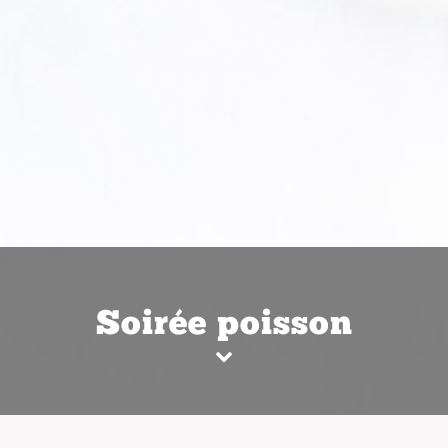
Soirée poisson