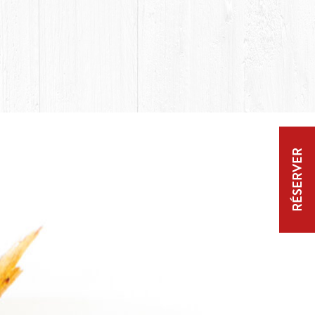
RÉSERVER