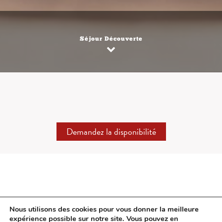
Séjour Découverte
Demandez la disponibilité
Nous utilisons des cookies pour vous donner la meilleure
DÉTAILS DU SÉJOURS :
expérience possible sur notre site. Vous pouvez en